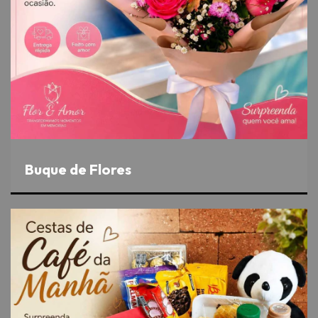
Buque de Flores