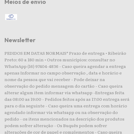
Meios de envio
Newsletter
PEDIDOS EM DATAS NORMAIS* Prazo de entrega • Ribeirão
Preto: 60 a 180 min • Outros municípios: consultar no
WhatsApp (16) 97404-4836 - Caso queira agendar a entrega
apenas Informar no campo observação , data e horário e
nome da pessoa que vai receber - Pode deixar na
observação do pedido mensagem do cartão - Caso queira
alterar algum item informar via whatsapp -Entregas feita
das 08:00 as 19:00 - Pedidos feitos após as 17:00 entrega será
para o dia seguinte - Caso queira uma entrega com horário
agendado informar via whatsapp ou na observação do
pedido - os itens mencionados na descrição dos produtos
podem sofrer alteração - Os Buquês podem sofrer
alterações de cor de papel e complementos - Caso queira