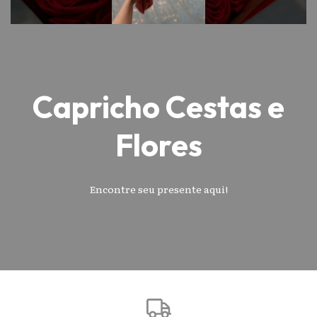
Capricho Cestas e
Flores
Encontre seu presente aqui!