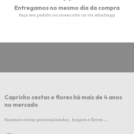
Entregamos no mesmo dia da compra
Faça seu pedido no nosso site ou via whatsapp
Capricho cestas e flores há mais de 4 anos
no mercado
Fazemos cestas personalizadas , buques e flores ....