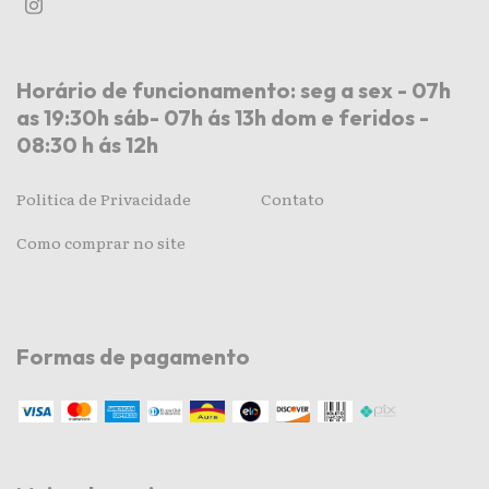
Horário de funcionamento: seg a sex - 07h
as 19:30h sáb- 07h ás 13h dom e feridos -
08:30 h ás 12h
Politica de Privacidade
Contato
Como comprar no site
Formas de pagamento