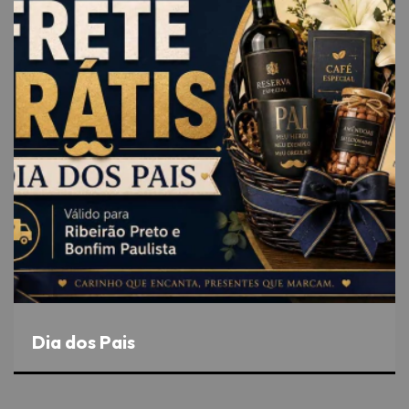
Dia dos Pais