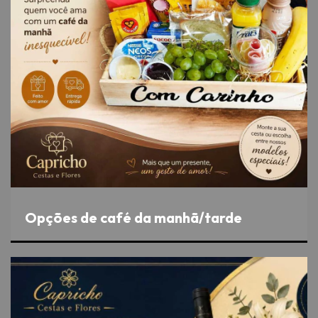
Opções de café da manhã/tarde